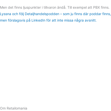
Men det finns ljuspunkter i tillvaron ändå. Till exempel att PBX finns.
Lyssna och följ Detaljhandelspodden – som ju finns där poddar finns,
men förslagsvis på LinkedIn för att inte missa några avsnitt.
Om Retailomania