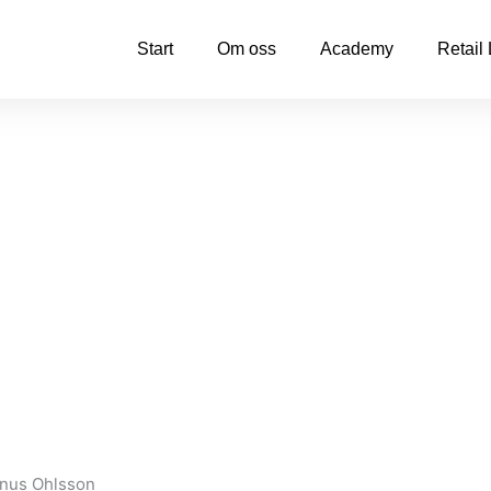
Start
Om oss
Academy
Retail