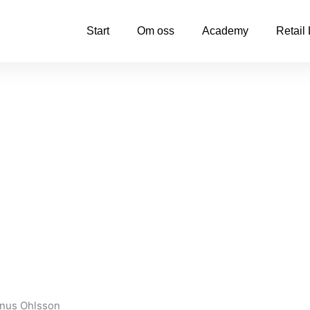
Start
Om oss
Academy
Retail