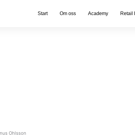
Start
Om oss
Academy
Retail