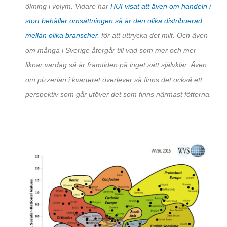
ökning i volym. Vidare har
HUI visat att även om handeln i
stort behåller omsättningen så är den olika distribuerad
mellan olika branscher
, för att uttrycka det milt. Och även
om många i Sverige återgår till vad som mer och mer
liknar vardag så är framtiden på inget sätt självklar. Även
om pizzerian i kvarteret överlever så finns det också ett
perspektiv som går utöver det som finns närmast fötterna.