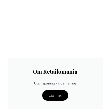
Om Retailomania
Utan spaning - ingen aning
Läs mer