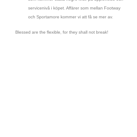
servicenivå i köpet. Affärer som mellan Footway
och Sportamore kommer vi att få se mer av.
Blessed are the flexible, for they shall not break!