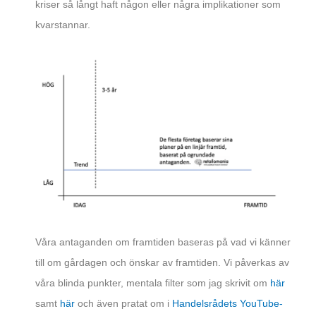
kriser så långt haft någon eller några implikationer som
kvarstannar.
Våra antaganden om framtiden baseras på vad vi känner
till om gårdagen och önskar av framtiden. Vi påverkas av
våra blinda punkter, mentala filter som jag skrivit om
här
samt
här
och även pratat om i
Handelsrådets YouTube-