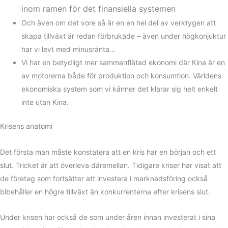
inom ramen för det finansiella systemen
Och även om det vore så är en en hel del av verktygen att
skapa tillväxt är redan förbrukade – även under högkonjuktur
har vi levt med minusränta…
Vi har en betydligt mer sammanflätad ekonomi där Kina är en
av motorerna både för produktion och konsumtion. Världens
ekonomiska system som vi känner det klarar sig helt enkelt
inte utan Kina.
Krisens anatomi
Det första man måste konstatera att en kris har en början och ett
slut. Tricket är att överleva däremellan. Tidigare kriser har visat att
de företag som fortsätter att investera i marknadsföring också
bibehåller en högre tillväxt än konkurrenterna efter krisens slut.
Under krisen har också de som under åren innan investerat i sina