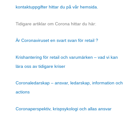
kontaktuppgifter hittar du på vår hemsida.
Tidigare artiklar om Corona hittar du här:
Är Coronaviruset en svart svan för retail ?
Krishantering för retail och varumärken – vad vi kan
lära oss av tidigare kriser
Coronaledarskap – ansvar, ledarskap, information och
actions
Coronaperspektiv, krispsykologi och allas ansvar