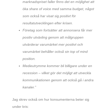
marknadspriset faller finns det en möjlighet att
öka share of voice med samma budget, något
som också har visat sig positivt för
resultatutvecklingen efter krisen.
Företag som fortsätter att annonsera får mer
positiv utväxling genom att målgruppen
utvärderar varumärket mer positivt och
varumärket behåller också sin top of mind
position.
Medieutrymme kommer bli billigare under en
recession – vilket gör det möjligt att utveckla
kommunikationen genom att också gå i andra
kanaler.”
Jag skrev också om hur konsumenterna beter sig
under kris: