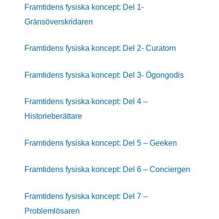
Framtidens fysiska koncept: Del 1-
Gränsöverskridaren
Framtidens fysiska koncept: Del 2- Curatorn
Framtidens fysiska koncept: Del 3- Ögongodis
Framtidens fysiska koncept: Del 4 –
Historieberättare
Framtidens fysiska koncept: Del 5 – Geeken
Framtidens fysiska koncept: Del 6 – Conciergen
Framtidens fysiska koncept: Del 7 –
Problemlösaren