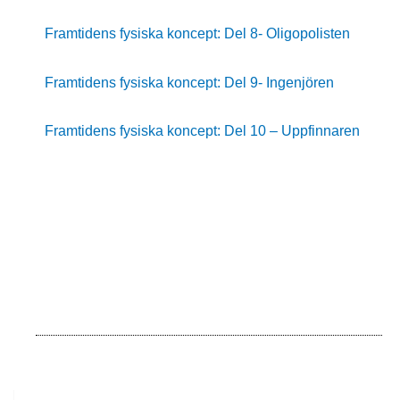
Framtidens fysiska koncept: Del 8- Oligopolisten
Framtidens fysiska koncept: Del 9- Ingenjören
Framtidens fysiska koncept: Del 10 – Uppfinnaren