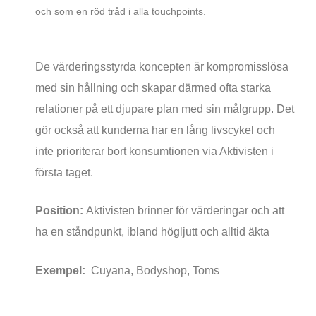
och som en röd tråd i alla touchpoints.
De värderingsstyrda koncepten är kompromisslösa
med sin hållning och skapar därmed ofta starka
relationer på ett djupare plan med sin målgrupp. Det
gör också att kunderna har en lång livscykel och
inte prioriterar bort konsumtionen via Aktivisten i
första taget.
Position:
Aktivisten brinner för värderingar och att
ha en ståndpunkt, ibland högljutt och alltid äkta
Exempel:
Cuyana, Bodyshop, Toms